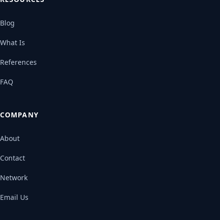
Blog
What Is
References
FAQ
COMPANY
About
Contact
Network
Email Us