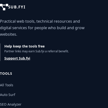
SUB.FYI
Practical web tools, technical resources and
digital services for people who build and grow
websites.
Help keep the tools free
Partner links may earn Sub.fyi a referral benefit.
Support Sub.fyi
TOOLS
All Tools
Auto Surf
SEO Analyzer