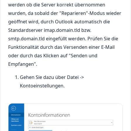
werden ob die Server korrekt übernommen
wurden, da sobald der "Reparieren"-Modus wieder
geöffnet wird, durch Outlook automatisch die
Standardserver imap.domain.tld bzw.
smtp.domain.tld eingefüllt werden. Prüfen Sie die
Funktionalität durch das Versenden einer E-Mail
oder durch das Klicken auf "Senden und
Empfangen".
Gehen Sie dazu über Datei ->
Kontoeinstellungen.