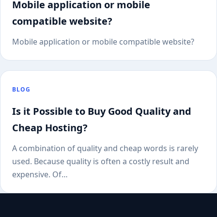
Mobile application or mobile
compatible website?
Mobile application or mobile compatible website?
BLOG
Is it Possible to Buy Good Quality and
Cheap Hosting?
A combination of quality and cheap words is rarely
used. Because quality is often a costly result and
expensive. Of…