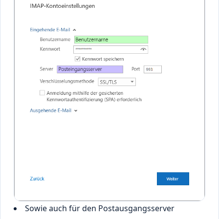
Sowie auch für den Postausgangsserver