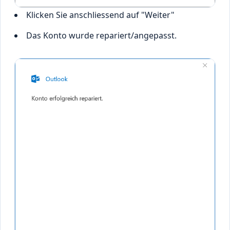
Klicken Sie anschliessend auf "Weiter"
Das Konto wurde repariert/angepasst.