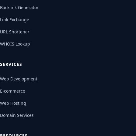
Backlink Generator
Link Exchange
URL Shortener
WHOIS Lookup
SERVICES
Web Development
E-commerce
Web Hosting
Domain Services
RESOURCES