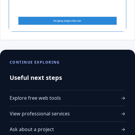
CONTINUE EXPLORING
Useful next steps
Explore free web tools
→
View professional services
→
Ask about a project
→