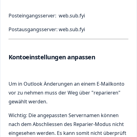
Posteingangsserver: web.sub.fyi
Postausgangsserver: web.sub.fyi
Kontoeinstellungen anpassen
Um in Outlook Änderungen an einem E-Mailkonto
vor zu nehmen muss der Weg über "reparieren"
gewählt werden.
Wichtig: Die angepassten Servernamen können
nach dem Abschliessen des Reparier-Modus nicht
eingesehen werden. Es kann somit nicht überprüft