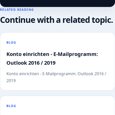
RELATED READING
Continue with a related topic.
BLOG
Konto einrichten - E-Mailprogramm:
Outlook 2016 / 2019
Konto einrichten - E-Mailprogramm: Outlook 2016 /
2019
BLOG