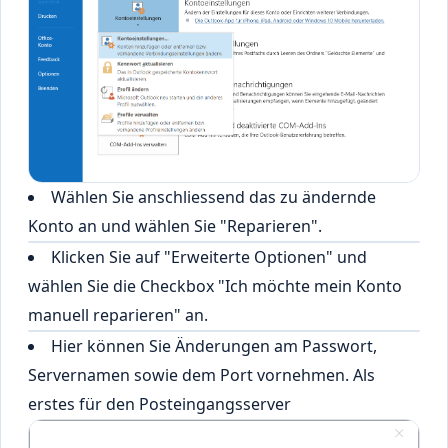
Wählen Sie anschliessend das zu ändernde
Konto an und wählen Sie "Reparieren".
Klicken Sie auf "Erweiterte Optionen" und
wählen Sie die Checkbox "Ich möchte mein Konto
manuell reparieren" an.
Hier können Sie Änderungen am Passwort,
Servernamen sowie dem Port vornehmen. Als
erstes für den Posteingangsserver